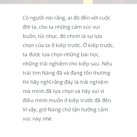
Có người nói rằng, ai đó đến với cuộc
đời ta, cho ta những cảm xúc vui
buồn, tủi nhục, đó chính là sự lựa
chọn của ta ở kiếp trước. Ở kiếp trước,
ta được lựa chọn những bài học,
những trải nghiệm cho kiếp sau. Nếu
trái tim Nàng đã và đang tổn thương
thì hãy nghĩ rằng đây là trải nghiệm
mà mình đã lựa chọn và hãy vui vì
điều mình muốn ở kiếp trước đã đến.
Vì vậy, giờ Nàng chứ tận hưởng cảm
xúc này nhé.