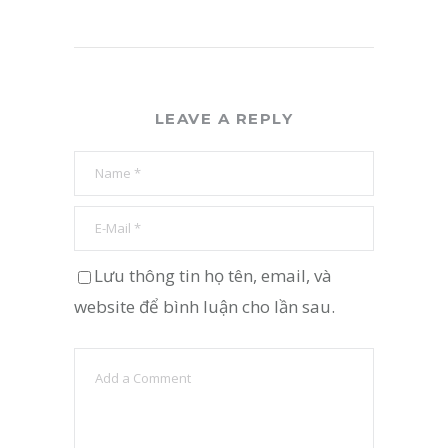
LEAVE A REPLY
Lưu thông tin họ tên, email, và
website để bình luận cho lần sau.