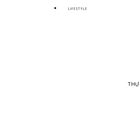
LIFESTYLE
THỰ