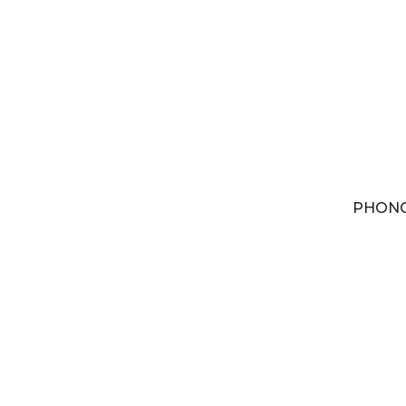
PHONG